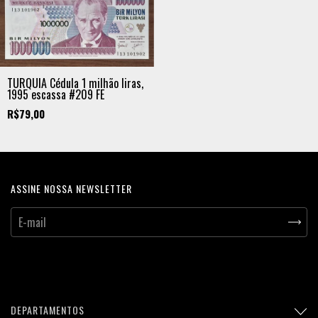
TURQUIA Cédula 1 milhão liras,
1995 escassa #209 FE
R$79,00
ASSINE NOSSA NEWSLETTER
DEPARTAMENTOS